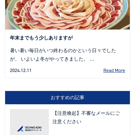
年末までもう少しありますが
暑い暑い毎日がいつ終わるのかという日々でした
が、 いよいよ冬がやってきました。 …
2024.12.11
Read More
おすすめの記事
【注意喚起】不審なメールにご
注意ください