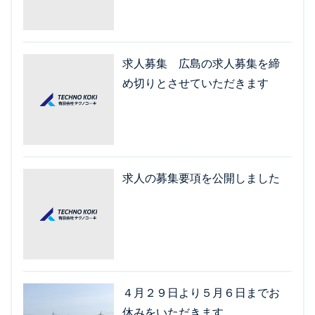
求人募集 広島の求人募集を締
め切りとさせていただきます
求人の募集要項を公開しました
４月２９日より５月６日までお
休みをいただきます