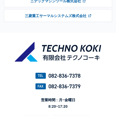
ニデックマシンツール株式会社
三菱重工サーマルシステムズ株式会社
082-836-7378
TEL
082-836-7379
FAX
営業時間 : 月~金曜日
8:20~17:20