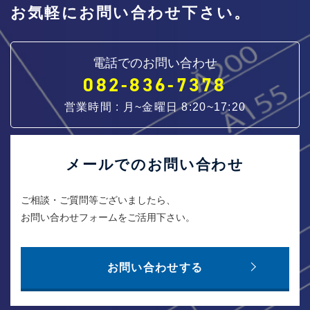
お気軽にお問い合わせ下さい。
電話でのお問い合わせ
082-836-7378
営業時間 : 月~金曜日 8:20~17:20
メールでのお問い合わせ
ご相談・ご質問等ございましたら、
お問い合わせフォームをご活用下さい。
お問い合わせする