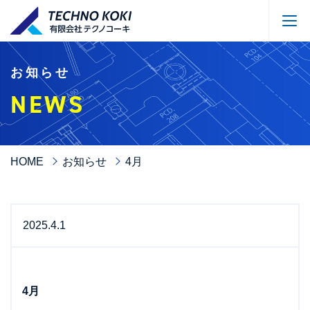
お知らせ
NEWS
HOME
お知らせ
4月
2025.4.1
4月