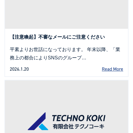
【注意喚起】不審なメールにご注意ください
平素よりお世話になっております。 年末以降、「業
務上の都合によりSNSのグループ…
2026.1.20
Read More