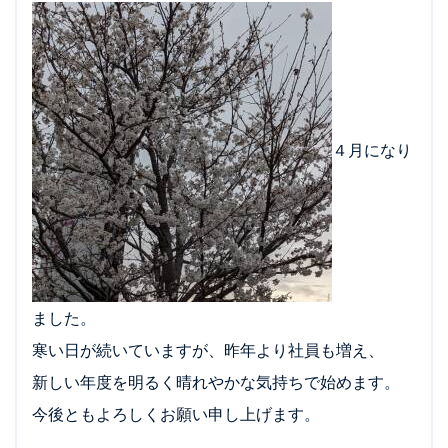
４月になり
ました。
寒い日が続いていますが、昨年より社員も増え、
新しい年度を明るく晴れやかな気持ちで始めます。
今後ともよろしくお願い申し上げます。