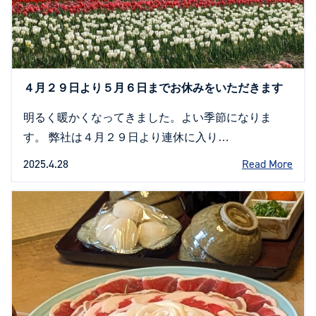
４月２９日より５月６日までお休みをいただきます
明るく暖かくなってきました。よい季節になりま
す。 弊社は４月２９日より連休に入り…
2025.4.28
Read More