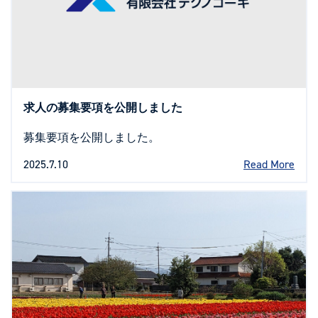
求人の募集要項を公開しました
募集要項を公開しました。
2025.7.10
Read More