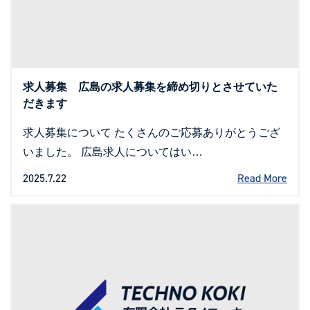
求人募集 広島の求人募集を締め切りとさせていた
だきます
求人募集について たくさんのご応募ありがとうござ
いました。 広島求人についてはい…
2025.7.22
Read More