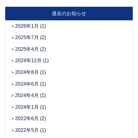
過去のお知らせ
2026年1月
(1)
2025年7月
(2)
2025年4月
(2)
2024年12月
(1)
2024年8月
(1)
2024年6月
(1)
2024年4月
(1)
2024年1月
(1)
2022年6月
(2)
2022年5月
(1)