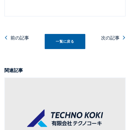
前の記事
次の記事
一覧に戻る
関連記事