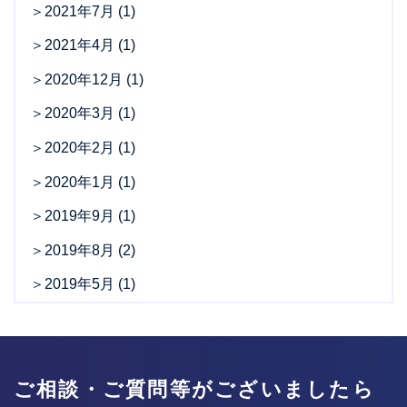
2021年7月
(1)
2021年4月
(1)
2020年12月
(1)
2020年3月
(1)
2020年2月
(1)
2020年1月
(1)
2019年9月
(1)
2019年8月
(2)
2019年5月
(1)
ご相談・ご質問等がございましたら