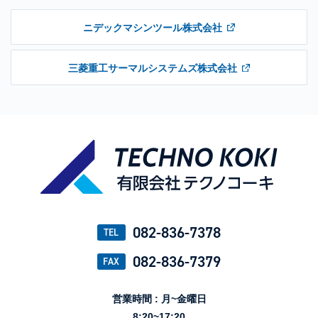
ニデックマシンツール株式会社
三菱重工サーマルシステムズ株式会社
082-836-7378
TEL
082-836-7379
FAX
営業時間 : 月~金曜日
8:20~17:20