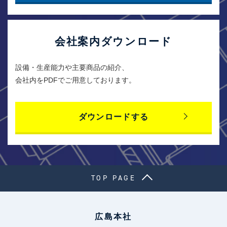
会社案内ダウンロード
設備・生産能力や主要商品の紹介、
会社内をPDFでご用意しております。
ダウンロードする
TOP PAGE
広島本社