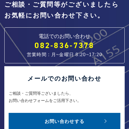
ご相談・ご質問等がございましたら
お気軽にお問い合わせ下さい。
電話でのお問い合わせ
082-836-7378
営業時間 : 月~金曜日 8:20~17:20
メールでのお問い合わせ
ご相談・ご質問等ございましたら、
お問い合わせフォームをご活用下さい。
お問い合わせする