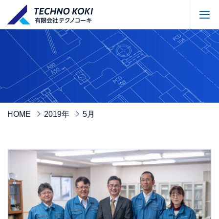
HOME
2019年
5月