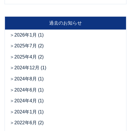
過去のお知らせ
2026年1月
(1)
2025年7月
(2)
2025年4月
(2)
2024年12月
(1)
2024年8月
(1)
2024年6月
(1)
2024年4月
(1)
2024年1月
(1)
2022年6月
(2)