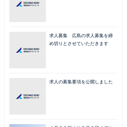
求人募集 広島の求人募集を締
め切りとさせていただきます
求人の募集要項を公開しました