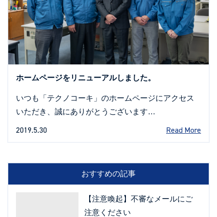
ホームページをリニューアルしました。
いつも「テクノコーキ」のホームページにアクセス
いただき、誠にありがとうございます…
2019.5.30
Read More
おすすめの記事
【注意喚起】不審なメールにご
注意ください