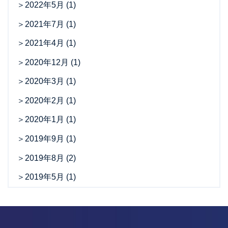
2022年5月
(1)
2021年7月
(1)
2021年4月
(1)
2020年12月
(1)
2020年3月
(1)
2020年2月
(1)
2020年1月
(1)
2019年9月
(1)
2019年8月
(2)
2019年5月
(1)