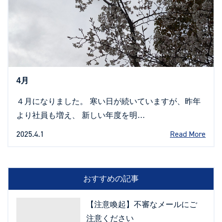
4月
４月になりました。 寒い日が続いていますが、昨年
より社員も増え、 新しい年度を明…
2025.4.1
Read More
おすすめの記事
【注意喚起】不審なメールにご
注意ください