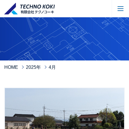
HOME
2025年
4月