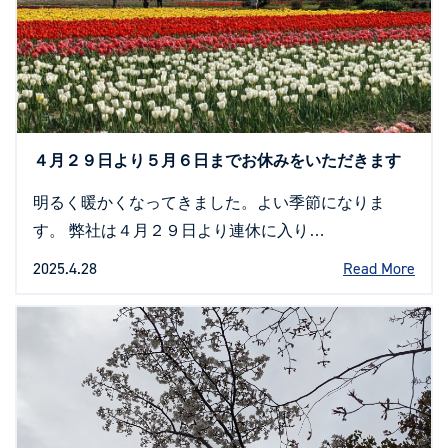
４月２９日より５月６日までお休みをいただきます
明るく暖かくなってきました。よい季節になりま
す。 弊社は４月２９日より連休に入り…
2025.4.28
Read More