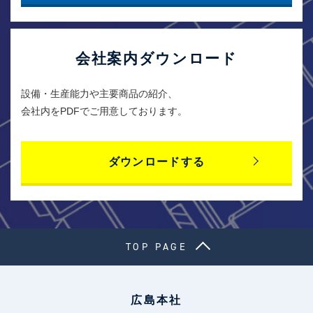
会社案内ダウンロード
設備・生産能力や主要商品の紹介、
会社内をPDFでご用意しております。
ダウンロードする
TOP PAGE
広島本社