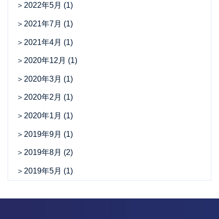
2022年5月
(1)
2021年7月
(1)
2021年4月
(1)
2020年12月
(1)
2020年3月
(1)
2020年2月
(1)
2020年1月
(1)
2019年9月
(1)
2019年8月
(2)
2019年5月
(1)