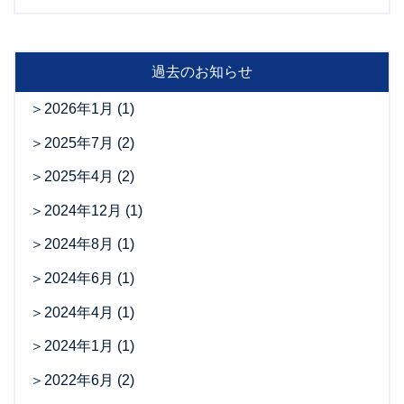
過去のお知らせ
2026年1月
(1)
2025年7月
(2)
2025年4月
(2)
2024年12月
(1)
2024年8月
(1)
2024年6月
(1)
2024年4月
(1)
2024年1月
(1)
2022年6月
(2)