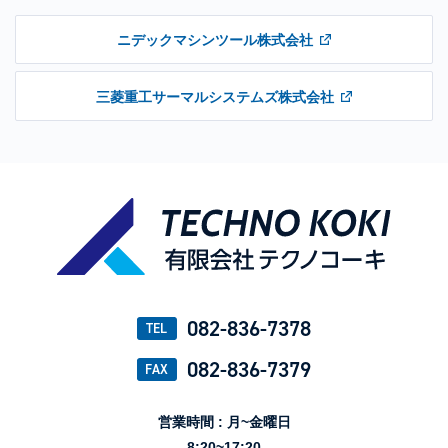
ニデックマシンツール株式会社
三菱重工サーマルシステムズ株式会社
082-836-7378
TEL
082-836-7379
FAX
営業時間 : 月~金曜日
8:20~17:20