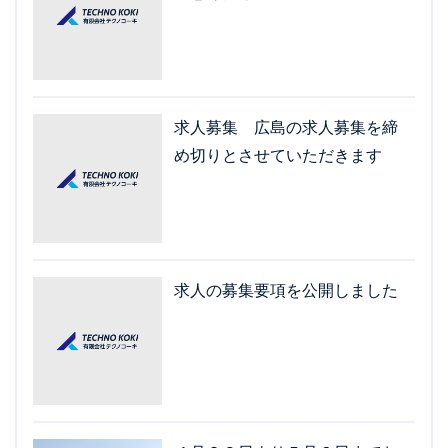
求人募集 広島の求人募集を締
め切りとさせていただきます
求人の募集要項を公開しました