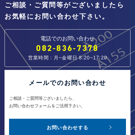
ご相談・ご質問等がございましたら
お気軽にお問い合わせ下さい。
電話でのお問い合わせ
082-836-7378
営業時間 : 月~金曜日 8:20~17:20
メールでのお問い合わせ
ご相談・ご質問等ございましたら、
お問い合わせフォームをご活用下さい。
お問い合わせする